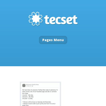
Pages Menu